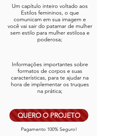
Um capítulo inteiro voltado aos
Estilos femininos, o que
comunicam em sua imagem e
você vai sair do patamar de mulher
sem estilo para mulher estilosa e
poderosa;
Informações importantes sobre
formatos de corpos e suas
características, para te ajudar na
hora de implementar os truques
na prática;
QUERO O PROJETO
Pagamento 100% Seguro!