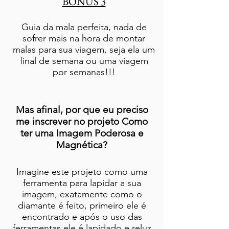
BÔNUS 3
Guia da mala perfeita, nada de
sofrer mais na hora de montar
malas para sua viagem, seja ela um
final de semana ou uma viagem
por semanas!!!
Mas afinal, por que eu preciso
me inscrever no projeto Como
ter uma Imagem Poderosa e
Magnética?
Imagine este projeto como uma
ferramenta para lapidar a sua
imagem, exatamente como o
diamante é feito, primeiro ele é
encontrado e após o uso das
ferramentas ele é lapidado e reluz