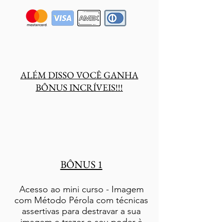
ALÉM DISSO VOCÊ GANHA
BÔNUS INCRÍVEIS!!!
BÔNUS 1
Acesso ao mini curso - Imagem
com Método Pérola com técnicas
assertivas para destravar a sua