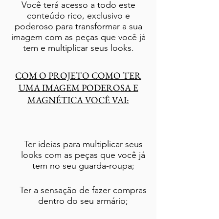
Você terá acesso a todo este
conteúdo rico, exclusivo e
poderoso para transformar a sua
imagem com as peças que você já
tem e multiplicar seus looks.
COM O PROJETO COMO TER
UMA IMAGEM PODEROSA E
MAGNÉTICA VOCÊ VAI:
Ter ideias para multiplicar seus
looks com as peças que você já
tem no seu guarda-roupa;
Ter a sensação de fazer compras
dentro do seu armário;