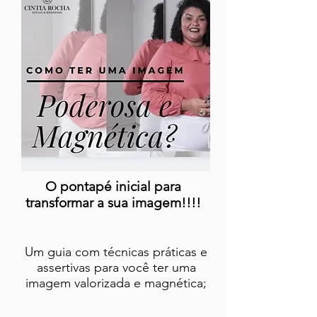
O pontapé inicial para
transformar a sua imagem!!!!
Um guia com técnicas práticas e
assertivas para você ter uma
imagem valorizada e magnética;