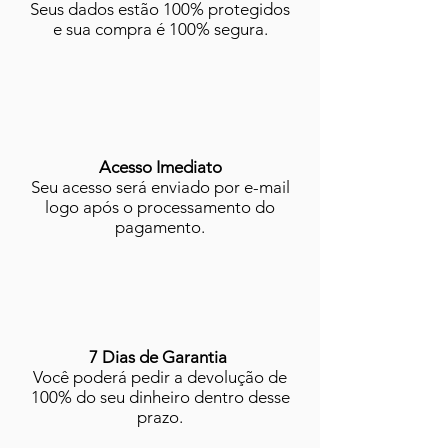
Seus dados estão 100% protegidos
e sua compra é 100% segura.
Acesso Imediato
Seu acesso será enviado por e-mail
logo após o processamento do
pagamento.
7 Dias de Garantia
Você poderá pedir a devolução de
100% do seu dinheiro dentro desse
prazo.