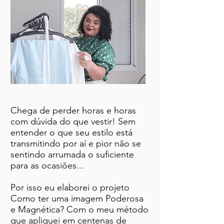
Chega de perder horas e horas
com dúvida do que vestir! Sem
entender o que seu estilo está
transmitindo por aí e pior não se
sentindo arrumada o suficiente
para as ocasiões...
Por isso eu elaborei o projeto
Como ter uma imagem Poderosa
e Magnética? Com o meu método
que apliquei em centenas de