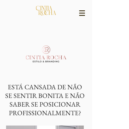
ESTÁ CANSADA DE NÃO
SE SENTIR BONITA E NÃO
SABER SE POSICIONAR
PROFISSIONALMENTE?