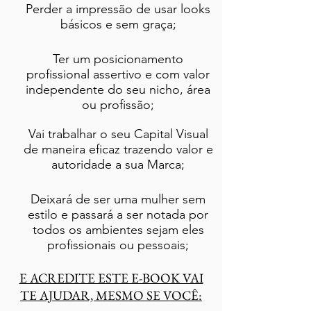
Perder a impressão de usar looks
básicos e sem graça;
Ter um posicionamento
profissional assertivo e com valor
independente do seu nicho, área
ou profissão;
Vai trabalhar o seu Capital Visual
de maneira eficaz trazendo valor e
autoridade a sua Marca;
Deixará de ser uma mulher sem
estilo e passará a ser notada por
todos os ambientes sejam eles
profissionais ou pessoais;
E ACREDITE ESTE E-BOOK VAI
TE AJUDAR, MESMO SE VOCÊ: