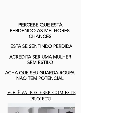
PERCEBE QUE ESTÁ
PERDENDO AS MELHORES
CHANCES
ESTÁ SE SENTINDO PERDIDA
ACREDITA SER UMA MULHER
SEM ESTILO
ACHA QUE SEU GUARDA-ROUPA
NÃO TEM POTENCIAL
VOCÊ VAI RECEBER COM ESTE
PROJETO: