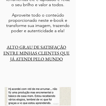
o seu brilho e valor a todos.
Aproveite todo o conteúdo
proporcionado neste e-book e
transforme sua imagem, trazendo
poder e autenticidade a ela!
ALTO GRAU DE SATISFAÇÃO
ENTRE MINHAS CLIENTES QUE
JÁ ATENDI PELO MUNDO