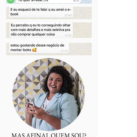
MAS AFINAL QUEM SOU?