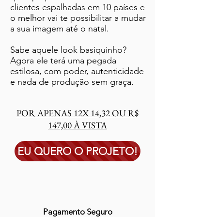
clientes espalhadas em 10 países e
o melhor vai te possibilitar a mudar
a sua imagem até o natal.
Sabe aquele look basiquinho?
Agora ele terá uma pegada
estilosa, com poder, autenticidade
e nada de produção sem graça.
POR APENAS 12X 14,32 OU R$
147,00 À VISTA
EU QUERO O PROJETO!
Pagamento Seguro