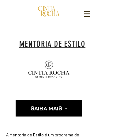
MENTORIA DE ESTILO
SAIBA MAIS
A Mentoria de Estilo é um programa de