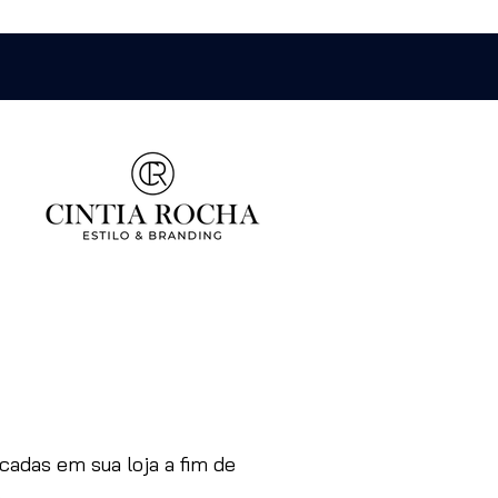
adas em sua loja a fim de