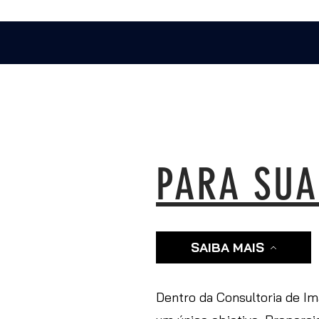
PARA SUA
SAIBA MAIS
Dentro da Consultoria de I